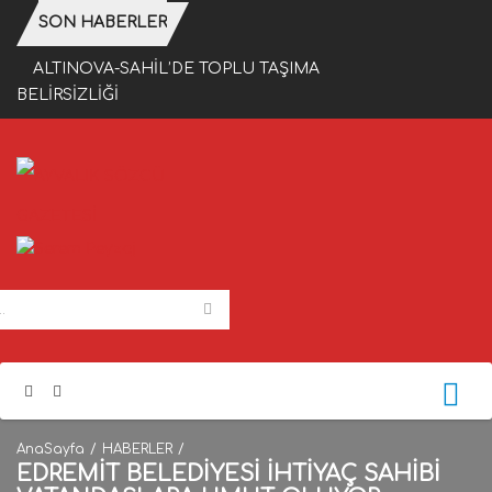
SON HABERLER
ALTINOVA-SAHİL’DE TOPLU TAŞIMA
BELİRSİZLİĞİ
AnaSayfa
HABERLER
EDREMİT BELEDİYESİ İHTİYAÇ SAHİBİ