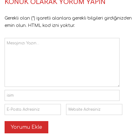
KONUK OLARAK YORUM YAPIN
Gerekli olan (*) işaretli alanlara gerekli bilgileri girdiğinizden
emin olun. HTML kod izni yoktur.