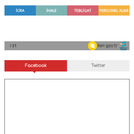
Facebook
Twitter