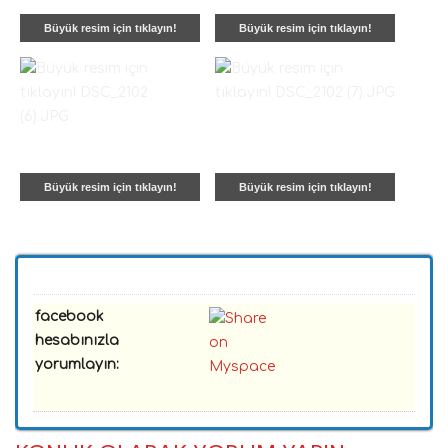
Büyük resim için tıklayın!
Büyük resim için tıklayın!
Büyük resim için tıklayın!
Büyük resim için tıklayın!
facebook
hesabınızla
yorumlayın: