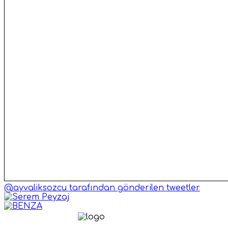
@ayvaliksozcu tarafından gönderilen tweetler