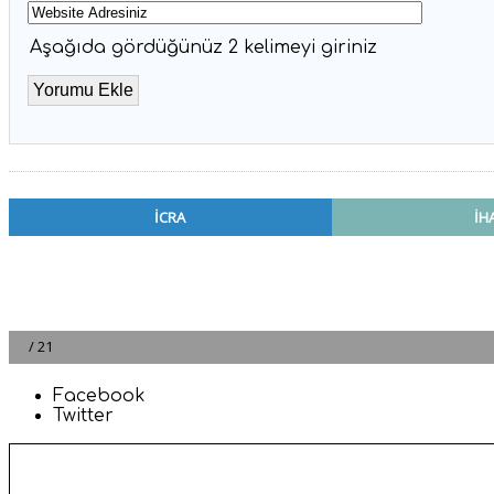
Aşağıda gördüğünüz 2 kelimeyi giriniz
Facebook
Twitter