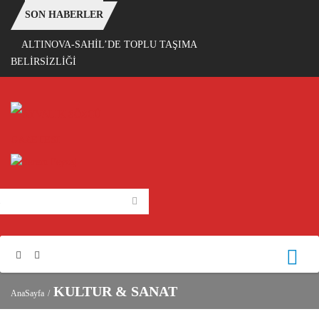
SON HABERLER
ALTINOVA-SAHİL’DE TOPLU TAŞIMA
BELİRSİZLİĞİ
KULTUR & SANAT
AnaSayfa