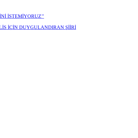
Nİ İSTEMİYORUZ’’
İS İÇİN DUYGULANDIRAN ŞİİRİ