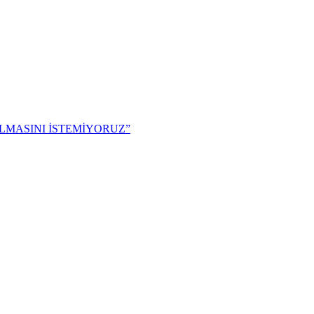
ILMASINI İSTEMİYORUZ”