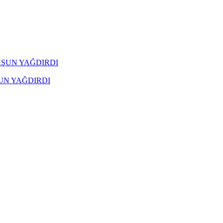
UN YAĞDIRDI