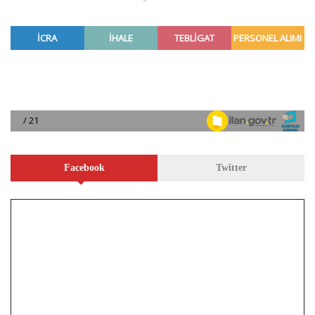
Facebook
Twitter