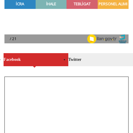
Facebook
Twitter