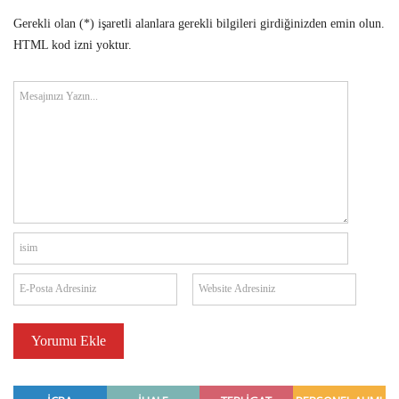
Gerekli olan (*) işaretli alanlara gerekli bilgileri girdiğinizden emin olun.
HTML kod izni yoktur.