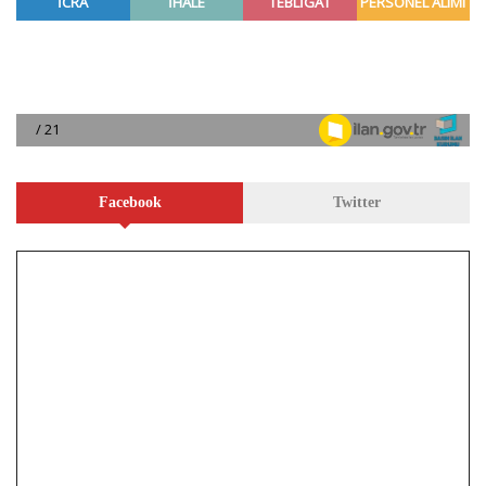
Facebook
Twitter