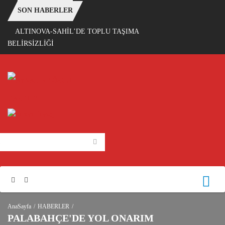
SON HABERLER
ALTINOVA-SAHİL’DE TOPLU TAŞIMA
BELİRSİZLİĞİ
AnaSayfa
HABERLER
PALABAHÇE'DE YOL ONARIM