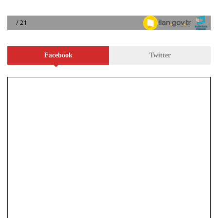
Facebook
Twitter