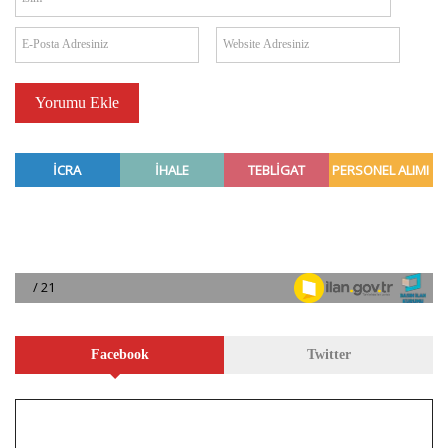
Facebook
Twitter